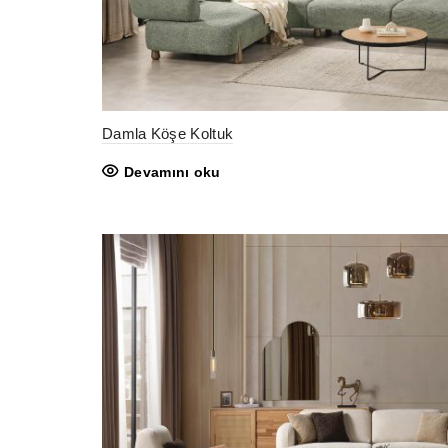
Damla Köşe Koltuk
Devamını oku