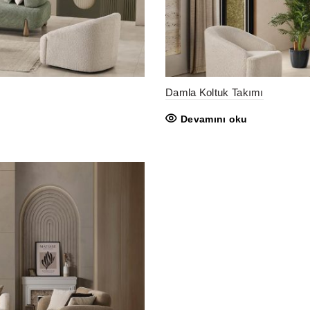
Damla Koltuk Takımı
Devamını oku