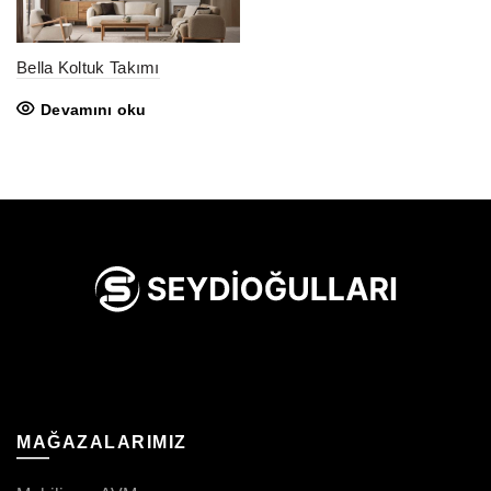
Bella Koltuk Takımı
Devamını oku
MAĞAZALARIMIZ