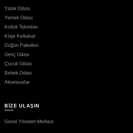
Yatak Odası
Yemek Odası
Koltuk Takımları
Köşe Koltuklar
Düğün Paketleri
Genç Odası
Çocuk Odası
Bebek Odası
Aksesuarlar
BIZE ULAŞIN
Genel Yönetim Merkezi