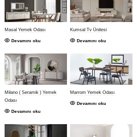
Masal Yemek Odası
Kumsal Tv Ünitesi
Devamını oku
Devamını oku
Milano ( Seramik ) Yemek
Marrom Yemek Odası
Odası
Devamını oku
Devamını oku