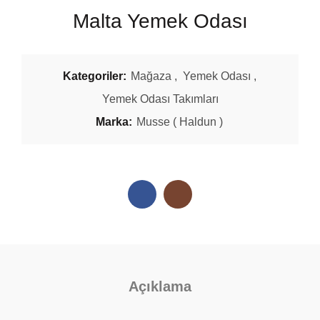
Malta Yemek Odası
Kategoriler:
Mağaza
,
Yemek Odası
,
Yemek Odası Takımları
Marka:
Musse ( Haldun )
Açıklama