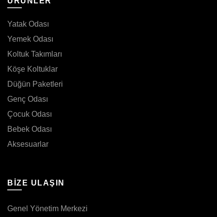
ÜRÜNLER
Yatak Odası
Yemek Odası
Koltuk Takımları
Köşe Koltuklar
Düğün Paketleri
Genç Odası
Çocuk Odası
Bebek Odası
Aksesuarlar
BIZE ULAŞIN
Genel Yönetim Merkezi