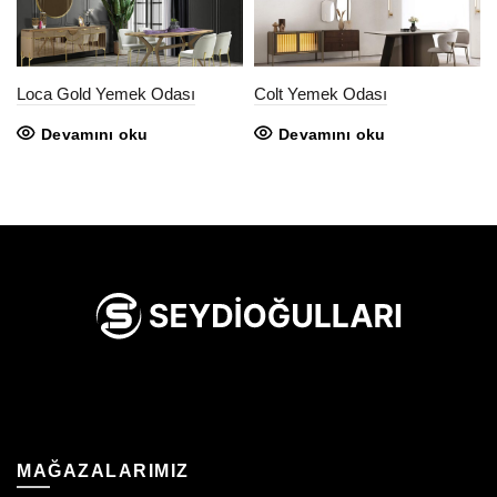
Loca Gold Yemek Odası
Colt Yemek Odası
Devamını oku
Devamını oku
MAĞAZALARIMIZ