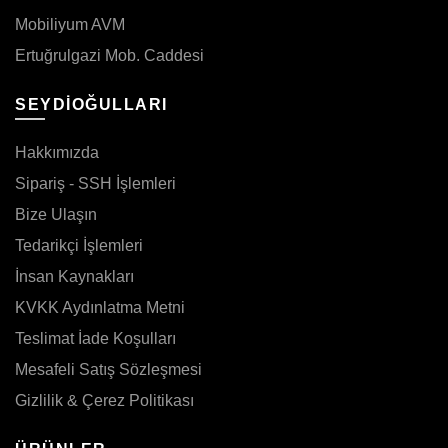
Mobiliyum AVM
Ertuğrulgazi Mob. Caddesi
SEYDİOĞULLARI
Hakkımızda
Sipariş - SSH İşlemleri
Bize Ulaşın
Tedarikçi İşlemleri
İnsan Kaynakları
KVKK Aydınlatma Metni
Teslimat İade Koşulları
Mesafeli Satış Sözleşmesi
Gizlilik & Çerez Politikası