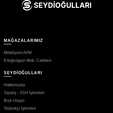
MAĞAZALARIMIZ
Mobiliyum AVM
Ertuğrulgazi Mob. Caddesi
SEYDİOĞULLARI
Hakkımızda
Sipariş - SSH İşlemleri
Bize Ulaşın
Tedarikçi İşlemleri