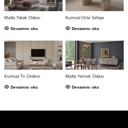
Malta Yatak Odası
Kumsal Orta Sehpa
Devamını oku
Devamını oku
Kumsal Tv Ünitesi
Malta Yemek Odası
Devamını oku
Devamını oku