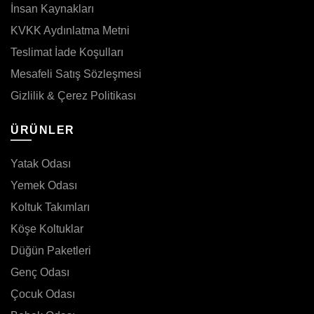
İnsan Kaynakları
KVKK Aydınlatma Metni
Teslimat İade Koşulları
Mesafeli Satış Sözleşmesi
Gizlilik & Çerez Politikası
ÜRÜNLER
Yatak Odası
Yemek Odası
Koltuk Takımları
Köşe Koltuklar
Düğün Paketleri
Genç Odası
Çocuk Odası