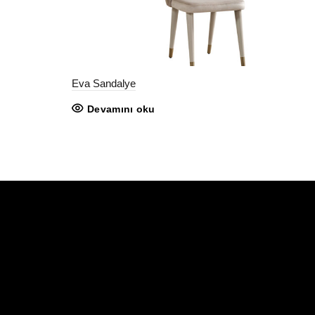
Eva Sandalye
Devamını oku