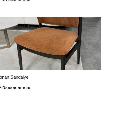
onart Sandalye
Devamını oku