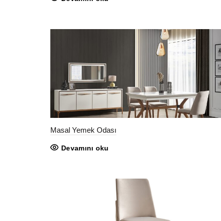
Masal Yemek Odası
Devamını oku