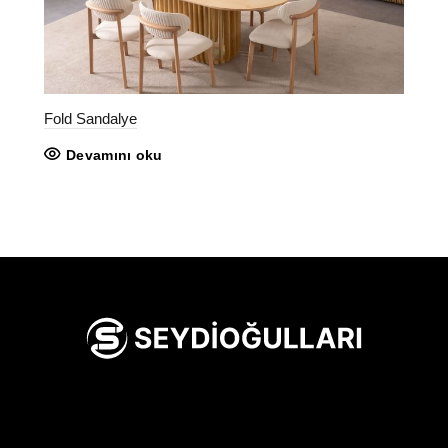
Fold Sandalye
Devamını oku