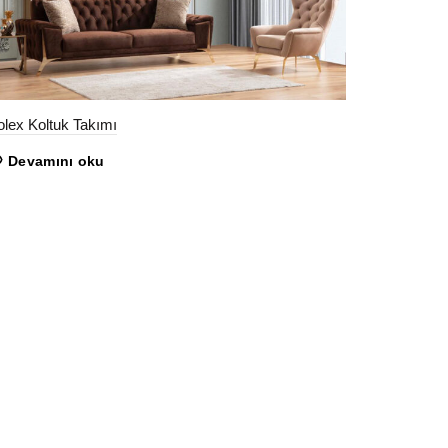
lex Koltuk Takımı
Devamını oku