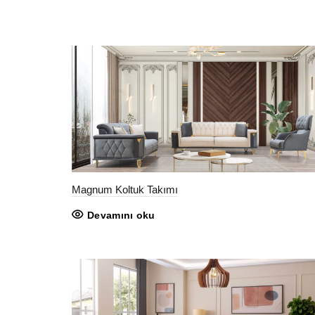
Magnum Koltuk Takımı
Devamını oku