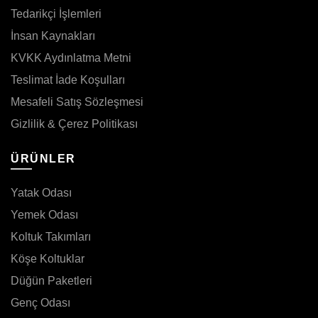
Tedarikçi İşlemleri
İnsan Kaynakları
KVKK Aydınlatma Metni
Teslimat İade Koşulları
Mesafeli Satış Sözleşmesi
Gizlilik & Çerez Politikası
ÜRÜNLER
Yatak Odası
Yemek Odası
Koltuk Takımları
Köşe Koltuklar
Düğün Paketleri
Genç Odası