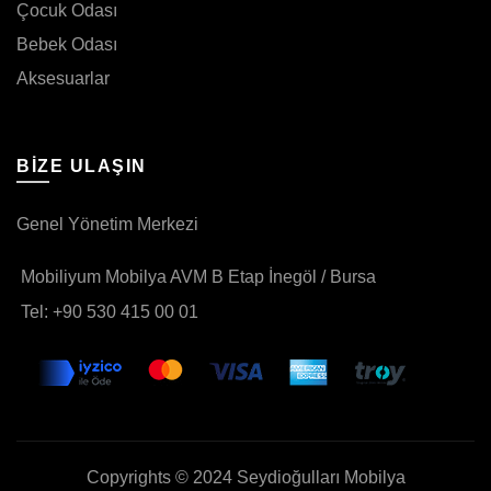
Çocuk Odası
Bebek Odası
Aksesuarlar
BIZE ULAŞIN
Genel Yönetim Merkezi
Mobiliyum Mobilya AVM B Etap İnegöl / Bursa
Tel: +90 530 415 00 01
Copyrights © 2024 Seydioğulları Mobilya