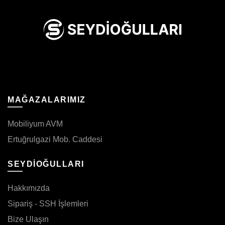
MAĞAZALARIMIZ
Mobiliyum AVM
Ertuğrulgazi Mob. Caddesi
SEYDİOĞULLARI
Hakkımızda
Sipariş - SSH İşlemleri
Bize Ulaşın