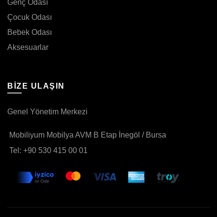
Genç Odası
Çocuk Odası
Bebek Odası
Aksesuarlar
BIZE ULAŞIN
Genel Yönetim Merkezi
Mobiliyum Mobilya AVM B Etap İnegöl / Bursa
Tel: +90 530 415 00 01