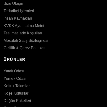
Bize Ulaşın
Tedarikçi İşlemleri
İnsan Kaynakları
KVKK Aydınlatma Metni
Teslimat İade Koşulları
Mesafeli Satış Sözleşmesi
Gizlilik & Çerez Politikası
ÜRÜNLER
Yatak Odası
Yemek Odası
Koltuk Takımları
Köşe Koltuklar
Düğün Paketleri