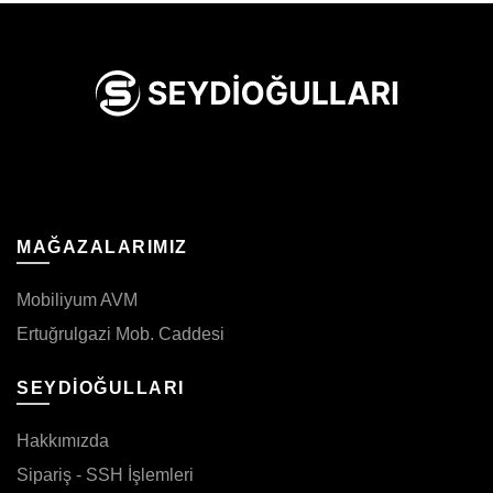
MAĞAZALARIMIZ
Mobiliyum AVM
Ertuğrulgazi Mob. Caddesi
SEYDİOĞULLARI
Hakkımızda
Sipariş - SSH İşlemleri