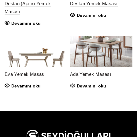
Destan (Açılır) Yemek
Destan Yemek Masası
Masası
Devamını oku
Devamını oku
Eva Yemek Masası
Ada Yemek Masası
Devamını oku
Devamını oku