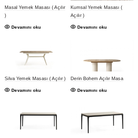
Masal Yemek Masası ( Açılır
Kumsal Yemek Masası (
)
Açılır )
Devamını oku
Devamını oku
Silva Yemek Masası ( Açılır )
Derin Bohem Açılır Masa
Devamını oku
Devamını oku