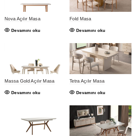
Nova Açılır Masa
Fold Masa
Devamını oku
Devamını oku
Massa Gold Açılır Masa
Tetra Açılır Masa
Devamını oku
Devamını oku