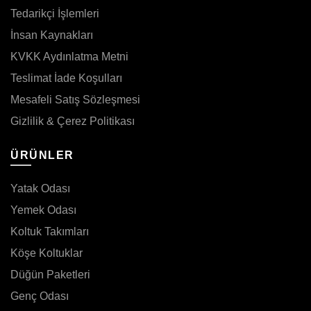
Tedarikçi İşlemleri
İnsan Kaynakları
KVKK Aydınlatma Metni
Teslimat İade Koşulları
Mesafeli Satış Sözleşmesi
Gizlilik & Çerez Politikası
ÜRÜNLER
Yatak Odası
Yemek Odası
Koltuk Takımları
Köşe Koltuklar
Düğün Paketleri
Genç Odası