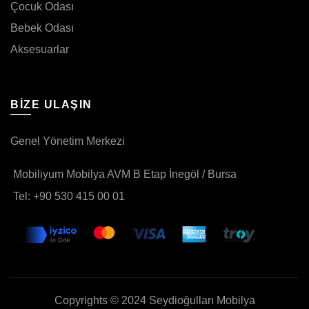
Çocuk Odası
Bebek Odası
Aksesuarlar
BIZE ULAŞIN
Genel Yönetim Merkezi
Mobiliyum Mobilya AVM B Etap İnegöl / Bursa
Tel: +90 530 415 00 01
Copyrights © 2024 Seydioğulları Mobilya