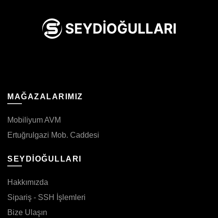
MAĞAZALARIMIZ
Mobiliyum AVM
Ertuğrulgazi Mob. Caddesi
SEYDİOĞULLARI
Hakkımızda
Sipariş - SSH İşlemleri
Bize Ulaşın