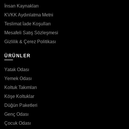
İnsan Kaynakları
KVKK Aydınlatma Metni
Teslimat İade Koşulları
Mesafeli Satış Sözleşmesi
Gizlilik & Çerez Politikası
ÜRÜNLER
Yatak Odası
Yemek Odası
Koltuk Takımları
Köşe Koltuklar
Düğün Paketleri
Genç Odası
Çocuk Odası