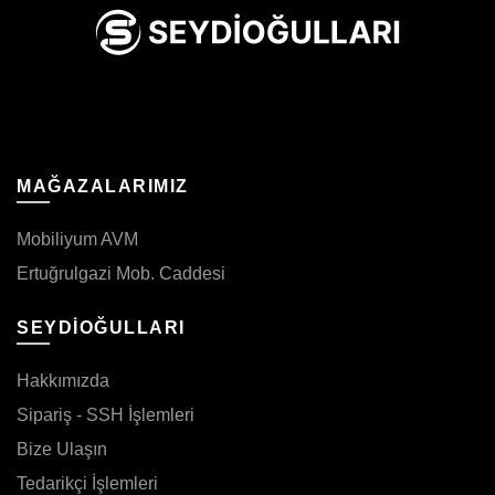
MAĞAZALARIMIZ
Mobiliyum AVM
Ertuğrulgazi Mob. Caddesi
SEYDİOĞULLARI
Hakkımızda
Sipariş - SSH İşlemleri
Bize Ulaşın
Tedarikçi İşlemleri