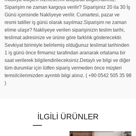
Siparişim ne zaman kargoya verilir? Siparişiniz 20 ila 30 İş
Günü içerisinde Nakliyeye verilir. Cumartesi, pazar ve
resmi tatiller iş günü olarak sayılmaz.Siparişim ne zaman
elime ulaşır? Nakliyeye verilen siparişinizin teslim tarihi,
teslimat adresinize ve ürüne göre farklılık gösterecektir.
Sevkiyat birimiyle belirlemiş olduğunuz teslimat tarihinden
1 iş günü önce firmamız tarafından aranarak ortalama bir
saat verilerek bilgilendirileceksiniz.Detaylı ve bilgi ve diğer
tüm durumlar için lütfen sipariş vermeden önce müşteri
temsilcilerimizden ayrıntılı bilgi alınız. ( +90 0542 505 35 98
)
İLGILI ÜRÜNLER