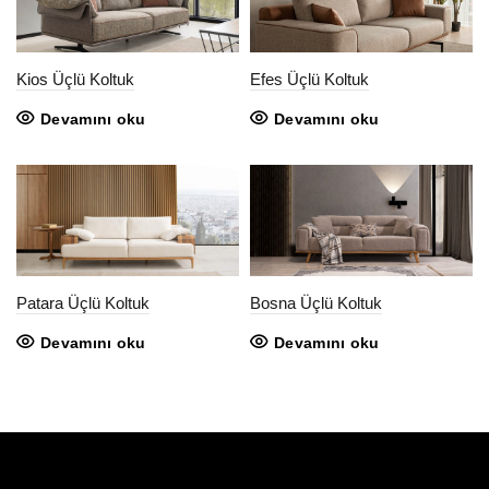
Kios Üçlü Koltuk
Efes Üçlü Koltuk
Devamını oku
Devamını oku
Patara Üçlü Koltuk
Bosna Üçlü Koltuk
Devamını oku
Devamını oku