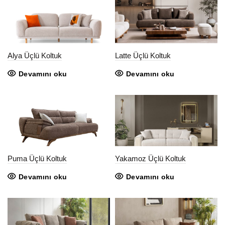
Alya Üçlü Koltuk
Latte Üçlü Koltuk
Devamını oku
Devamını oku
Puma Üçlü Koltuk
Yakamoz Üçlü Koltuk
Devamını oku
Devamını oku