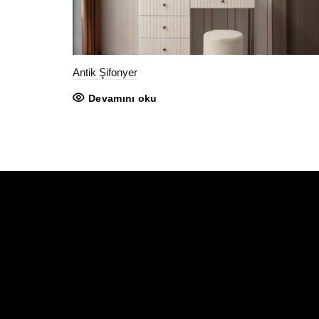
Antik Şifonyer
Devamını oku