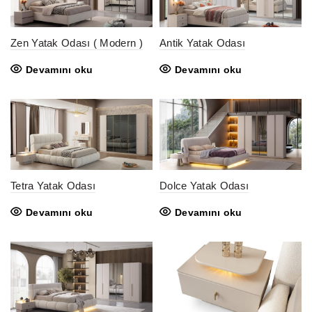
Zen Yatak Odası ( Modern )
Antik Yatak Odası
Devamını oku
Devamını oku
Tetra Yatak Odası
Dolce Yatak Odası
Devamını oku
Devamını oku