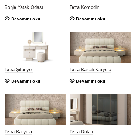
Bonje Yatak Odası
Tetra Komodin
Devamını oku
Devamını oku
Tetra Şifonyer
Tetra Bazalı Karyola
Devamını oku
Devamını oku
Tetra Karyola
Tetra Dolap