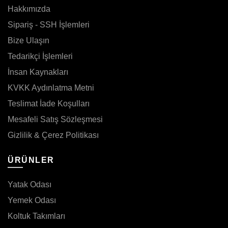
Hakkımızda
Sipariş - SSH İşlemleri
Bize Ulaşın
Tedarikçi İşlemleri
İnsan Kaynakları
KVKK Aydınlatma Metni
Teslimat İade Koşulları
Mesafeli Satış Sözleşmesi
Gizlilik & Çerez Politikası
ÜRÜNLER
Yatak Odası
Yemek Odası
Koltuk Takımları