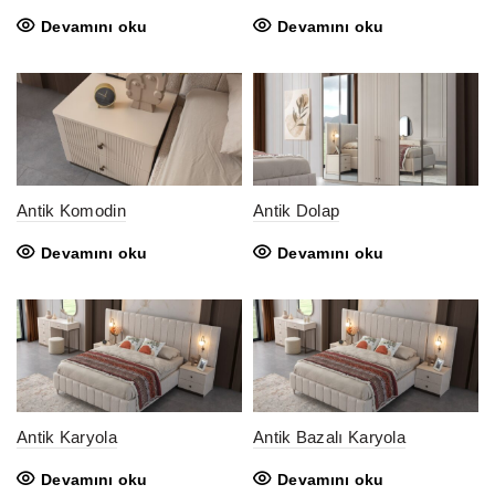
Devamını oku
Devamını oku
Antik Komodin
Antik Dolap
Devamını oku
Devamını oku
Antik Karyola
Antik Bazalı Karyola
Devamını oku
Devamını oku