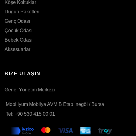
Köşe Koltuklar
Düğün Paketleri
Genç Odası
Çocuk Odası
Bebek Odası
Aksesuarlar
BIZE ULAŞIN
Genel Yönetim Merkezi
Mobiliyum Mobilya AVM B Etap İnegöl / Bursa
Tel: +90 530 415 00 01