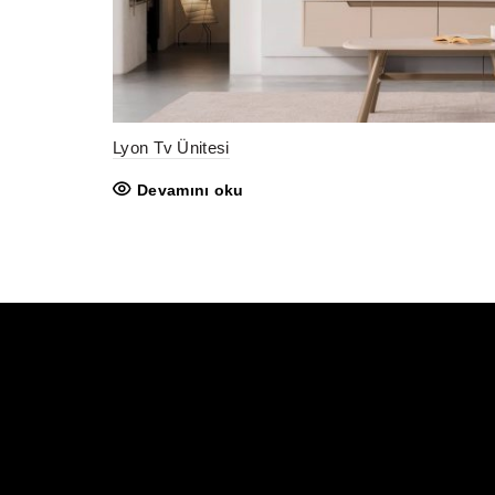
Lyon Tv Ünitesi
Devamını oku