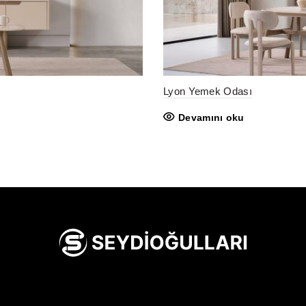
Lyon Yemek Odası
Devamını oku