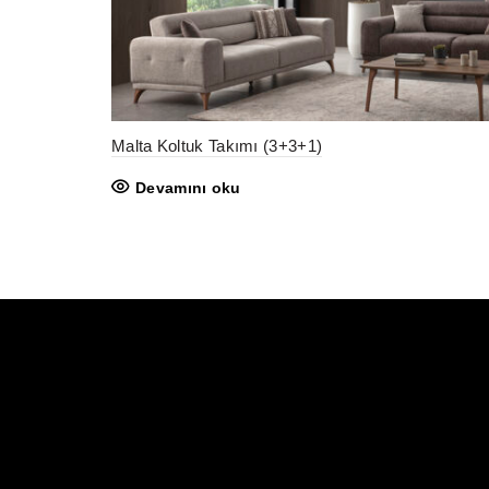
Malta Koltuk Takımı (3+3+1)
Devamını oku