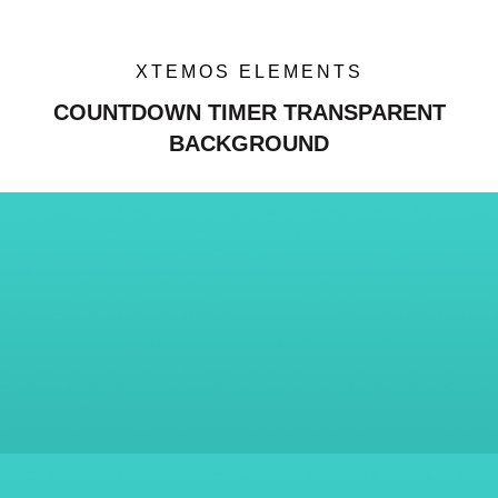
XTEMOS ELEMENTS
COUNTDOWN TIMER TRANSPARENT
BACKGROUND