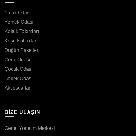
Yatak Odası
Yemek Odası
Koltuk Takımları
Köşe Koltuklar
Düğün Paketleri
Genç Odası
Çocuk Odası
Bebek Odası
Aksesuarlar
BIZE ULAŞIN
Genel Yönetim Merkezi