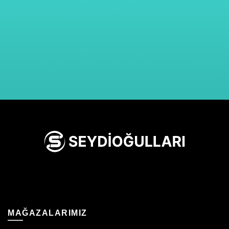
MAĞAZALARIMIZ